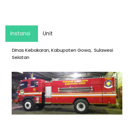
Instansi
Unit
DInas Kebakaran, Kabupaten Gowa, Sulawesi
Selatan